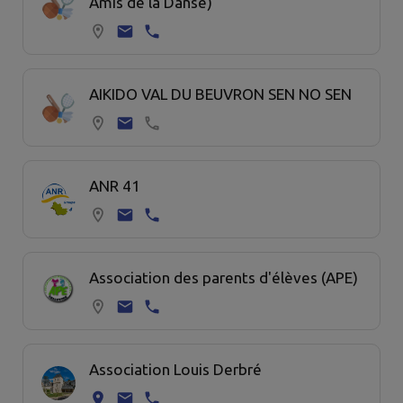
Amis de la Danse)
AIKIDO VAL DU BEUVRON SEN NO SEN
ANR 41
Association des parents d'élèves (APE)
Association Louis Derbré