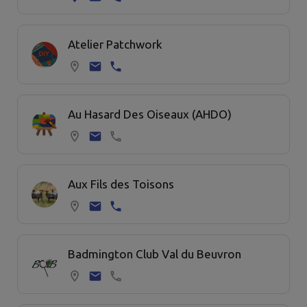
Atelier Patchwork
Au Hasard Des Oiseaux (AHDO)
Aux Fils des Toisons
Badmington Club Val du Beuvron