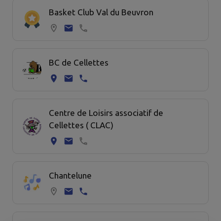
Basket Club Val du Beuvron
BC de Cellettes
Centre de Loisirs associatif de
Cellettes ( CLAC)
Chantelune