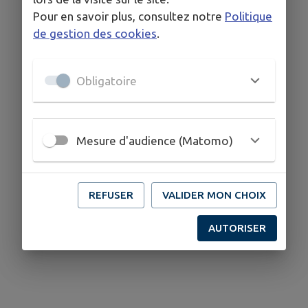
Pour en savoir plus, consultez notre
Politique
de gestion des cookies
.
Obligatoire
Mesure d'audience (Matomo)
REFUSER
VALIDER MON CHOIX
AUTORISER