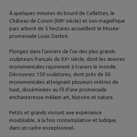
À quelques minutes du bourd de Cellettes, le
Château de Conon (XIIIᵉ siècle) et son magnifique
parc arboré de 5 hectares accueillent le Musée-
promenade Louis Derbré.
Plongez dans l'univers de l'un des plus grands
sculpteurs français du XXᵉ siècle, dont les œuvres
monumentales rayonnent à travers le monde.
Découvrez 150 sculptures, dont près de 50
monumentales atteignant plusieurs mètres de
haut, disséminées au fil d'une promenade
enchanteresse mêlant art, histoire et nature.
Petits et grands vivront une expérience
inoubliable, à la fois contemplative et ludique,
dans un cadre exceptionnel.