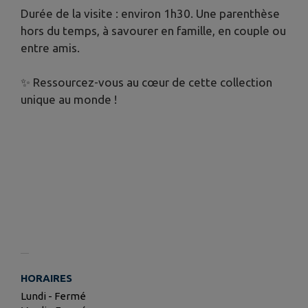
Durée de la visite : environ 1h30. Une parenthèse
hors du temps, à savourer en famille, en couple ou
entre amis.
✨ Ressourcez-vous au cœur de cette collection
unique au monde !
HORAIRES
Lundi - Fermé