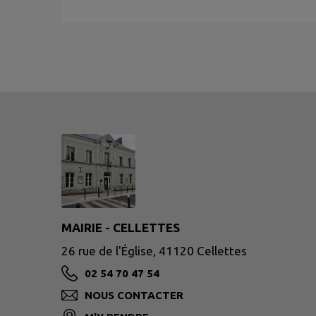
MAIRIE - CELLETTES
26 rue de l'Église, 41120 Cellettes
02 54 70 47 54
NOUS CONTACTER