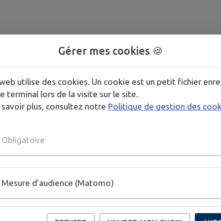
Gérer mes cookies 🍪
web utilise des cookies. Un cookie est un petit fichier enre
e terminal lors de la visite sur le site.
re
 savoir plus, consultez notre
Politique de gestion des coo
ne
Obligatoire
Mesure d'audience (Matomo)