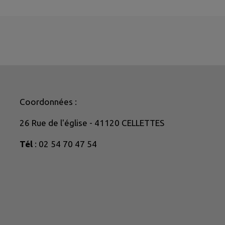
Coordonnées :
26 Rue de l'église - 41120 CELLETTES
Tél
: 02 54 70 47 54