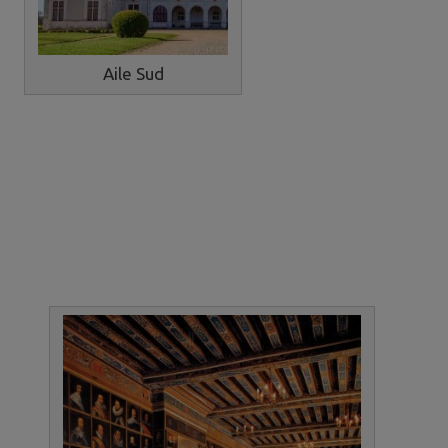
Aile Sud