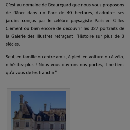
C’est au domaine de Beauregard que nous vous proposons
de flâner dans un Parc de 40 hectares, d’admirer ses
jardins conçus par le célèbre paysagiste Parisien Gilles
Clément ou bien encore de découvrir les 327 portraits de
la Galerie des Illustres retraçant l’Histoire sur plus de 3
siècles.
Seul, en famille ou entre amis, à pied, en voiture ou à vélo,
n’hésitez plus ! Nous vous ouvrons nos portes, il ne tient
qu’à vous de les franchir”