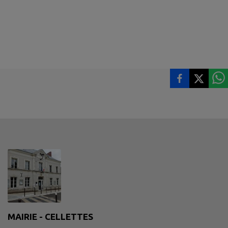
MAIRIE - CELLETTES