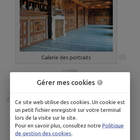
Galerie des portraits
Gérer mes cookies 🍪
Ce site web utilise des cookies. Un cookie est
un petit fichier enregistré sur votre terminal
lors de la visite sur le site.
Pour en savoir plus, consultez notre
Politique
de gestion des cookies
.