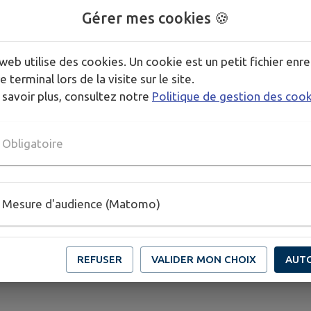
Gérer mes cookies 🍪
web utilise des cookies. Un cookie est un petit fichier enre
e terminal lors de la visite sur le site.
 savoir plus, consultez notre
Politique de gestion des coo
Obligatoire
Mesure d'audience (Matomo)
REFUSER
VALIDER MON CHOIX
AUT