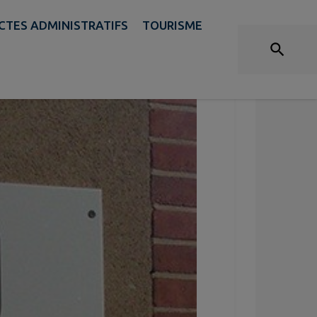
CTES ADMINISTRATIFS
TOURISME