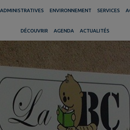
ADMINISTRATIVES
ENVIRONNEMENT
SERVICES
A
DÉCOUVRIR
AGENDA
ACTUALITÉS