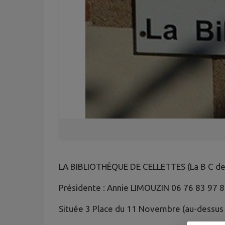
LA BIBLIOTHÈQUE DE CELLETTES (La B C de 
Présidente : Annie LIMOUZIN 06 76 83 97 
Située 3 Place du 11 Novembre (au-dessus de