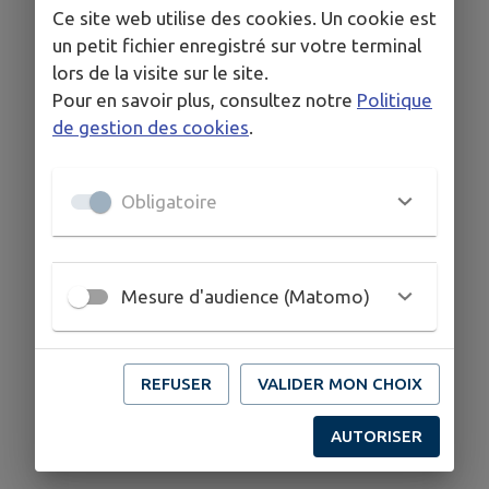
Ce site web utilise des cookies. Un cookie est
un petit fichier enregistré sur votre terminal
lors de la visite sur le site.
Pour en savoir plus, consultez notre
Politique
de gestion des cookies
.
Obligatoire
Mesure d'audience (Matomo)
REFUSER
VALIDER MON CHOIX
AUTORISER