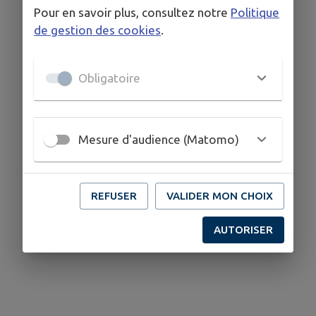
Pour en savoir plus, consultez notre
Politique
de gestion des cookies
.
Obligatoire
Mesure d'audience (Matomo)
REFUSER
VALIDER MON CHOIX
AUTORISER