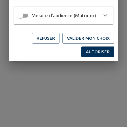
Mesure d'audience (Matomo)
REFUSER
VALIDER MON CHOIX
AUTORISER