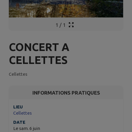
1
/
1
CONCERT A
CELLETTES
Cellettes
INFORMATIONS PRATIQUES
LIEU
Cellettes
DATE
Le sam. 6 juin