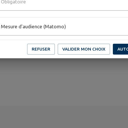
Obligatoire
Mesure d'audience (Matomo)
REFUSER
VALIDER MON CHOIX
AUT