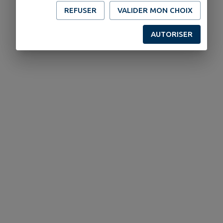
REFUSER
VALIDER MON CHOIX
AUTORISER