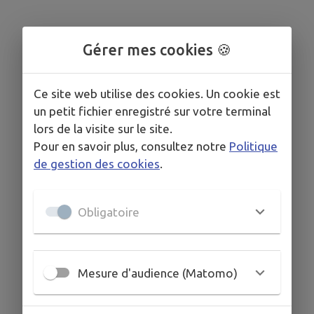
Gérer mes cookies 🍪
Ce site web utilise des cookies. Un cookie est
un petit fichier enregistré sur votre terminal
lors de la visite sur le site.
Pour en savoir plus, consultez notre
Politique
de gestion des cookies
.
Obligatoire
Mesure d'audience (Matomo)