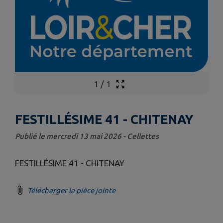
1
/
1
FESTILLÉSIME 41 - CHITENAY
Publié le mercredi 13 mai 2026 - Cellettes
FESTILLÉSIME 41 - CHITENAY
Télécharger la pièce jointe