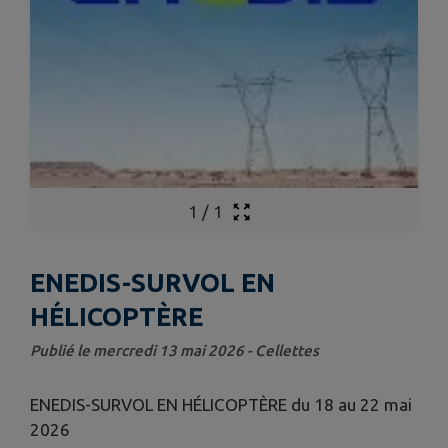
1
/
1
ENEDIS-SURVOL EN
HÉLICOPTÈRE
Publié le mercredi 13 mai 2026 - Cellettes
ENEDIS-SURVOL EN HÉLICOPTÈRE du 18 au 22 mai
2026