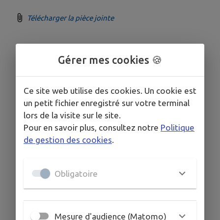
Télécharger la pièce jointe
Gérer mes cookies 🍪
Ce site web utilise des cookies. Un cookie est
un petit fichier enregistré sur votre terminal
lors de la visite sur le site.
Pour en savoir plus, consultez notre
Politique
de gestion des cookies
.
Obligatoire
Mesure d'audience (Matomo)