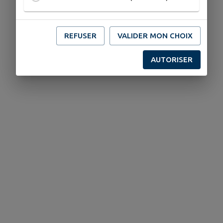
REFUSER
VALIDER MON CHOIX
AUTORISER